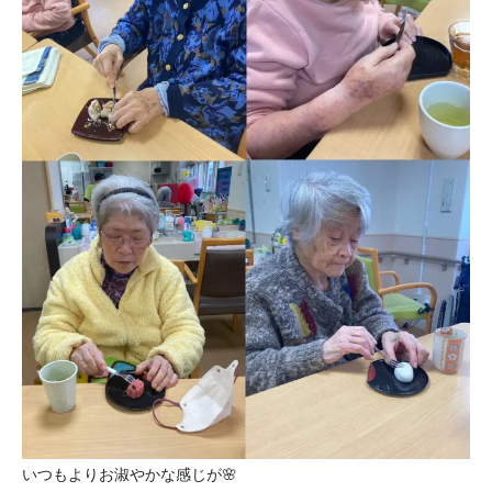
いつもよりお淑やかな感じが🌸