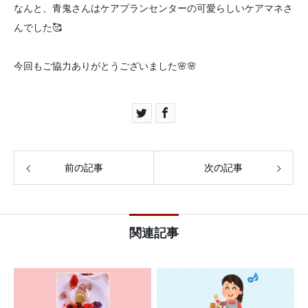
なんと、青鬼さんはケアプランセンターの可愛らしいケアマネさ
んでした🥰
今回もご協力ありがとうございました🌸🌸
前の記事
次の記事
関連記事