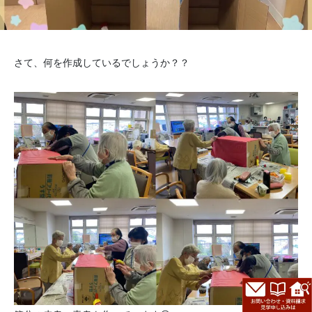
さて、何を作成しているでしょうか？？