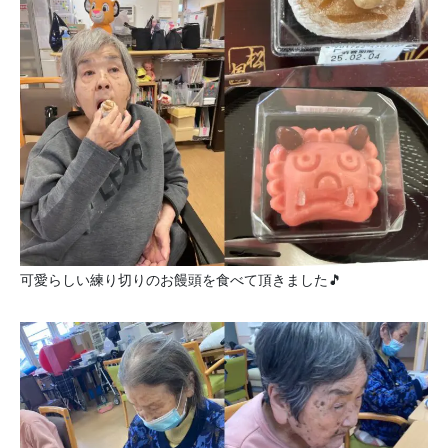
可愛らしい練り切りのお饅頭を食べて頂きました🎵