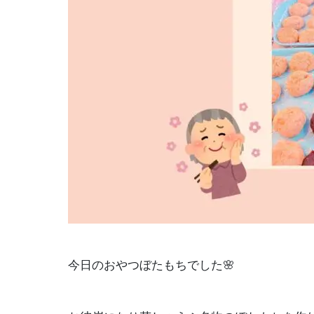
今日のおやつぼたもちでした🌸