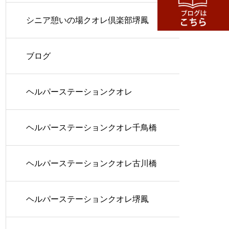
シニア憩いの場クオレ倶楽部堺鳳
ブログ
ヘルパーステーションクオレ
ヘルパーステーションクオレ千鳥橋
ヘルパーステーションクオレ古川橋
ヘルパーステーションクオレ堺鳳