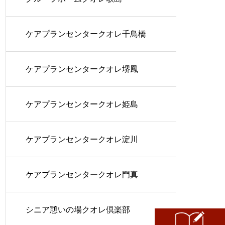
ケアプランセンタークオレ千鳥橋
ケアプランセンタークオレ堺鳳
ケアプランセンタークオレ姫島
ケアプランセンタークオレ淀川
ケアプランセンタークオレ門真
シニア憩いの場クオレ倶楽部