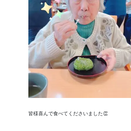
皆様喜んで食べてくださいました👏