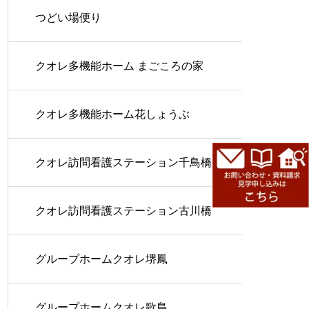
つどい場便り
クオレ多機能ホーム まごころの家
クオレ多機能ホーム花しょうぶ
クオレ訪問看護ステーション千鳥橋
クオレ訪問看護ステーション古川橋
グループホームクオレ堺鳳
グループホームクオレ歌島