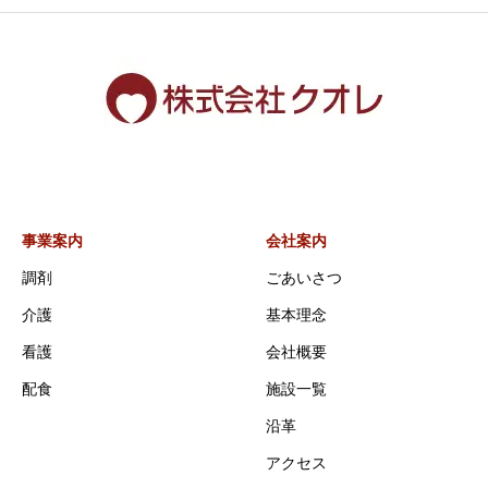
事業案内
会社案内
調剤
ごあいさつ
介護
基本理念
看護
会社概要
配食
施設一覧
沿革
アクセス