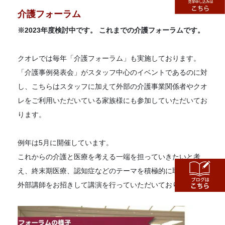
介護フォーラム
※2023年度検討中です。 これまでの介護フォーラムです。
クオレでは毎年「介護フォーラム」も実施しております。
「介護事例発表会」がスタッフ中心のイベントであるのに対
し、こちらはスタッフに加えて外部の介護事業関係者やクオ
レをご利用いただいている家族様にも参加していただいてお
ります。
例年は5月に開催しています。
これからの介護と医療を考える一端を担っていきたいと考
え、終末期医療、認知症などのテーマを積極的に取り上げ、
外部講師をお招きして講演を行っていただいております。