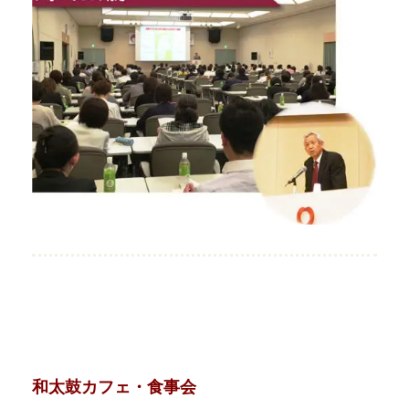
和太鼓カフェ・食事会