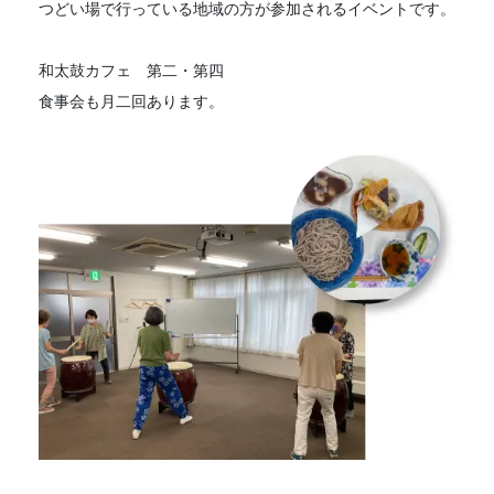
つどい場で行っている地域の方が参加されるイベントです。
和太鼓カフェ 第二・第四
食事会も月二回あります。