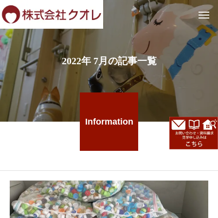
2022年 7月の記事一覧
Information