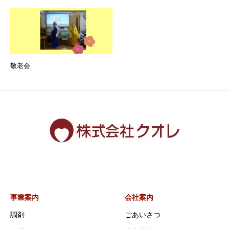
敬老会
事業案内
会社案内
調剤
ごあいさつ