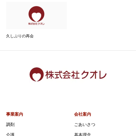
久しぶりの再会
事業案内
会社案内
調剤
ごあいさつ
介護
基本理念