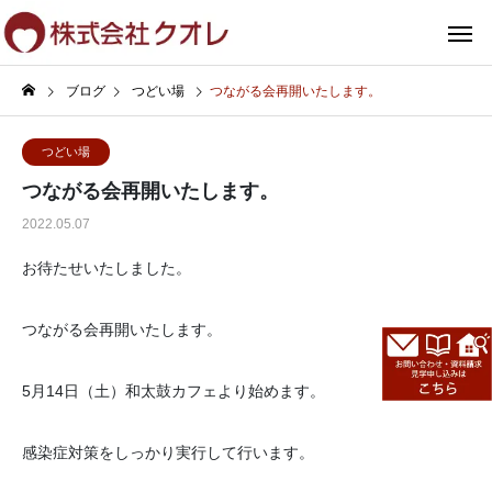
ブログ
つどい場
つながる会再開いたします。
つどい場
つながる会再開いたします。
2022.05.07
お待たせいたしました。
つながる会再開いたします。
5月14日（土）和太鼓カフェより始めます。
感染症対策をしっかり実行して行います。