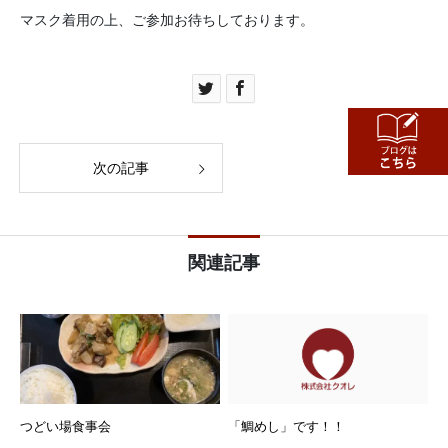
マスク着用の上、ご参加お待ちしております。
次の記事
関連記事
つどい場食事会
「鯛めし」です！！