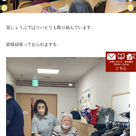
花しょうぶではリハビリも取り組んでいます。
皆様頑張っておられます💪