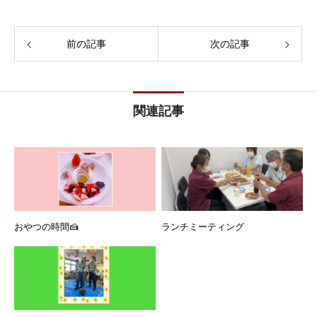
前の記事
次の記事
関連記事
おやつの時間🍰
ランチミーティング