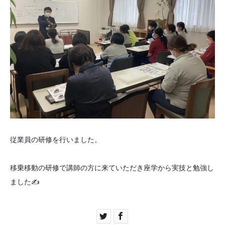
従業員の研修を行いました。
移乗移動の研修で講師の方に来ていただき座学から実技と勉強し
ました✍