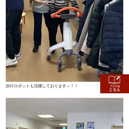
歩行ロボットも活躍しております～！！