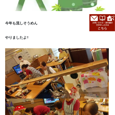
今年も流しそうめん
やりましたよ
‼