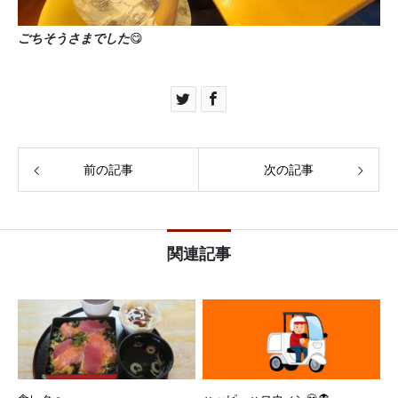
ごちそうさまでした
😋
前の記事
次の記事
関連記事