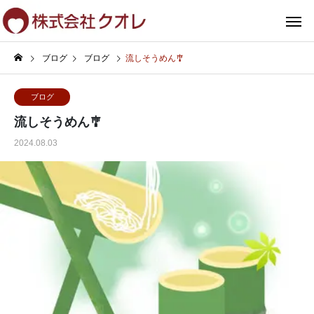
ブログ
ブログ
流しそうめん🎐
ブログ
流しそうめん🎐
2024.08.03