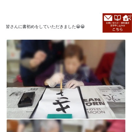
皆さんに書初めをしていただきました😀😀