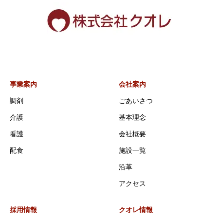
事業案内
会社案内
調剤
ごあいさつ
介護
基本理念
看護
会社概要
配食
施設一覧
沿革
アクセス
採用情報
クオレ情報