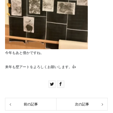
今年もあと僅かですね。
来年も壁アートをよろしくお願いします。👍
前の記事
次の記事