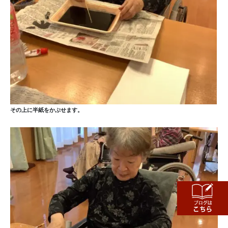
その上に半紙をかぶせます。