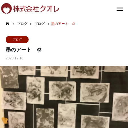
ブログ
ブログ
墨のアート 🎨
ブログ
墨のアート 🎨
2023.12.10