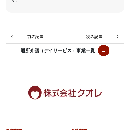
す。
前の記事
次の記事
通所介護（デイサービス）事業一覧