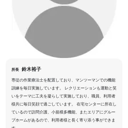
鈴木裕子
所長
専従の作業療法士を配置しており、マンツーマンでの機能
訓練を毎日実施しています。 レクリエーションも運動と笑
いをテーマに工夫を凝らして実施しており、職員、利用者
様共に毎日笑顔で過ごしています。 在宅センターに所在し
ているので訪問介護、小規模多機能、またエリアにグルー
プホームがあるので、利用者様と長く寄り添う事ができま