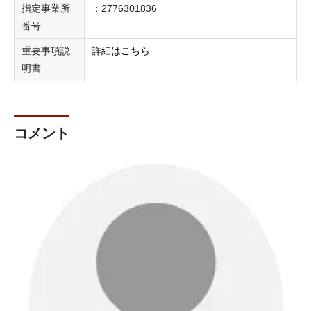
指定事業所
：2776301836
番号
重要事項説
詳細はこちら
明書
コメント